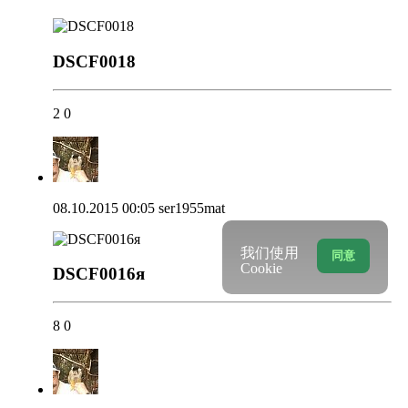
DSCF0018
2
0
08.10.2015 00:05
ser1955mat
我们使用
同意
Cookie
DSCF0016я
8
0