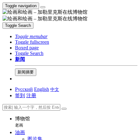
Toggle navigation
Toggle Search
Toggle menubar
Toggle fullscreen
Boxed page
Toggle Search
新闻
新闻摘要
Русский
English
中文
签到
注册
博物馆
老画
油画
图片集