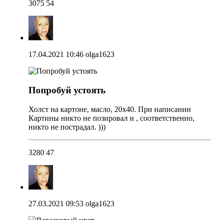
3075
54
17.04.2021 10:46
olga1623
Попробуй устоять
Холст на картоне, масло, 20х40. При написании
Картины никто не позировал и , соответственно,
никто не пострадал. )))
3280
47
27.03.2021 09:53
olga1623