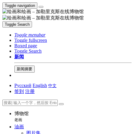
Toggle navigation
Toggle Search
Toggle menubar
Toggle fullscreen
Boxed page
Toggle Search
新闻
新闻摘要
Русский
English
中文
签到
注册
博物馆
老画
油画
图片集