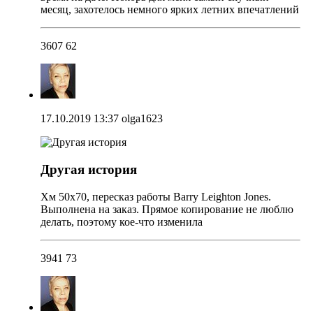
месяц, захотелось немного ярких летних впечатлений
3607
62
17.10.2019 13:37
olga1623
Другая история
Хм 50х70, пересказ работы Barry Leighton Jones.
Выполнена на заказ. Прямое копирование не люблю
делать, поэтому кое-что изменила
3941
73