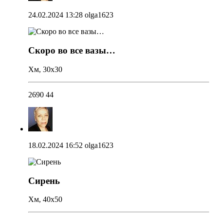
24.02.2024 13:28
olga1623
Скоро во все вазы…
Хм, 30х30
2690
44
18.02.2024 16:52
olga1623
Сирень
Хм, 40х50