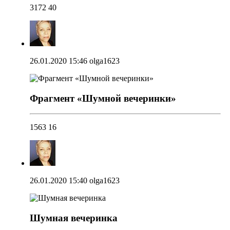
3172
40
26.01.2020 15:46
olga1623
Фрагмент «Шумной вечеринки»
1563
16
26.01.2020 15:40
olga1623
Шумная вечеринка