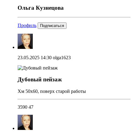
Ольга Кузнецова
Профиль
Подписаться
23.05.2025 14:30
olga1623
Дубовый пейзаж
Хм 50х60, поверх старой работы
3590
47