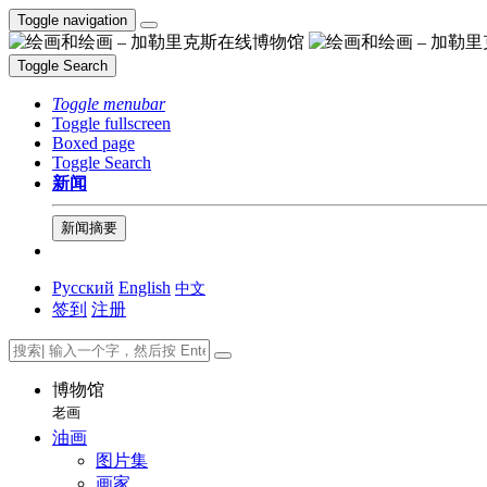
Toggle navigation
Toggle Search
Toggle menubar
Toggle fullscreen
Boxed page
Toggle Search
新闻
新闻摘要
Русский
English
中文
签到
注册
博物馆
老画
油画
图片集
画家